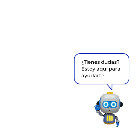
¿Tienes dudas?
Estoy aquí para
ayudarte