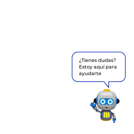
¿Tienes dudas?
Estoy aquí para
ayudarte