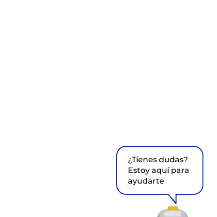
¿Tienes dudas?
Estoy aquí para
ayudarte