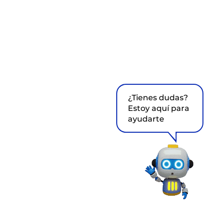
¿Tienes dudas?
Estoy aquí para
ayudarte