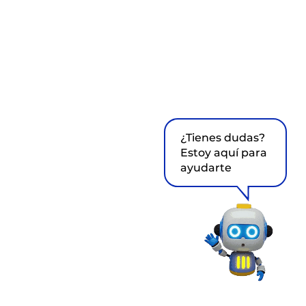
¿Tienes dudas?
Estoy aquí para
ayudarte