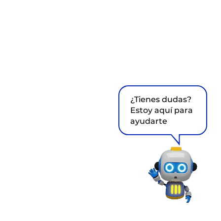
¿Tienes dudas?
Estoy aquí para
ayudarte