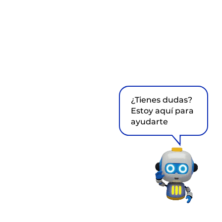
¿Tienes dudas?
Estoy aquí para
ayudarte