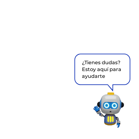
¿Tienes dudas?
Estoy aquí para
ayudarte