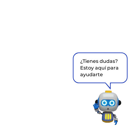
¿Tienes dudas?
Estoy aquí para
ayudarte