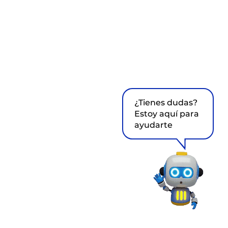
¿Tienes dudas?
Estoy aquí para
ayudarte