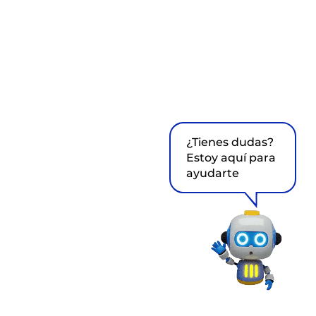
¿Tienes dudas?
Estoy aquí para
ayudarte