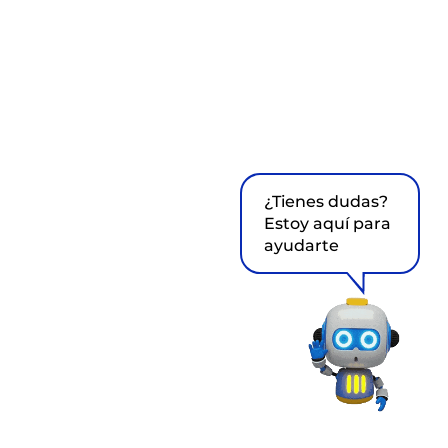
¿Tienes dudas?
Estoy aquí para
ayudarte