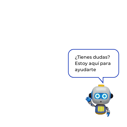
¿Tienes dudas?
Estoy aquí para
ayudarte