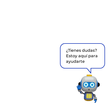
¿Tienes dudas?
Estoy aquí para
ayudarte