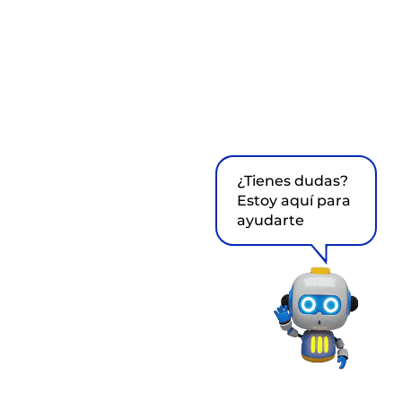
¿Tienes dudas?
Estoy aquí para
ayudarte