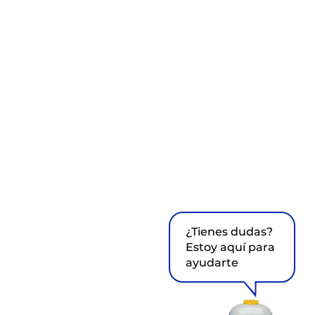
¿Tienes dudas?
Estoy aquí para
ayudarte