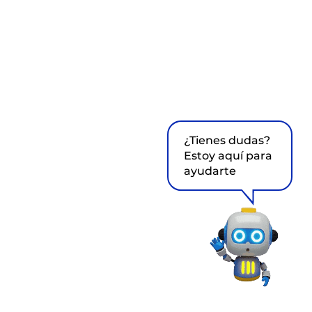
¿Tienes dudas?
Estoy aquí para
ayudarte