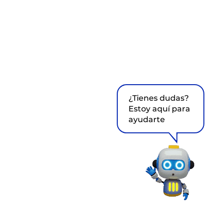
¿Tienes dudas?
Estoy aquí para
ayudarte