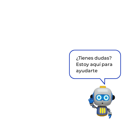
¿Tienes dudas?
Estoy aquí para
ayudarte