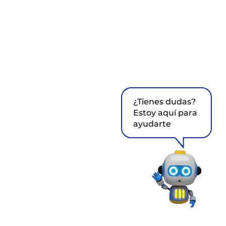
¿Tienes dudas?
Estoy aquí para
ayudarte