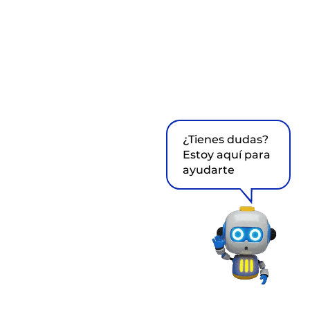
¿Tienes dudas?
Estoy aquí para
ayudarte