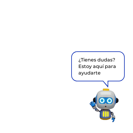
¿Tienes dudas?
Estoy aquí para
ayudarte