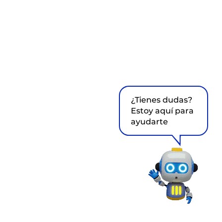
¿Tienes dudas?
Estoy aquí para
ayudarte