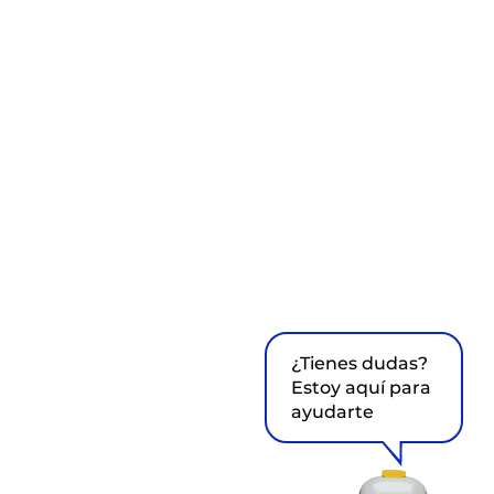
¿Tienes dudas?
Estoy aquí para
ayudarte