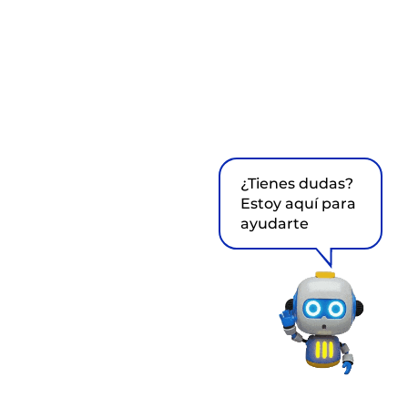
¿Tienes dudas?
Estoy aquí para
ayudarte