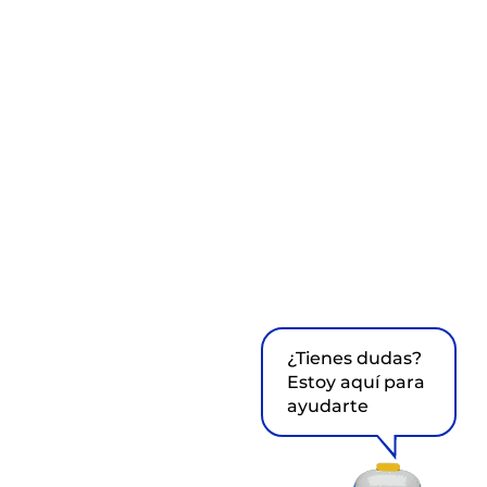
¿Tienes dudas?
Estoy aquí para
ayudarte