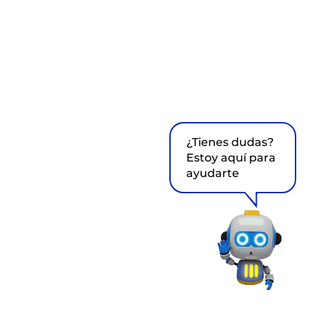
¿Tienes dudas?
Estoy aquí para
ayudarte