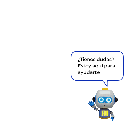
¿Tienes dudas?
Estoy aquí para
ayudarte