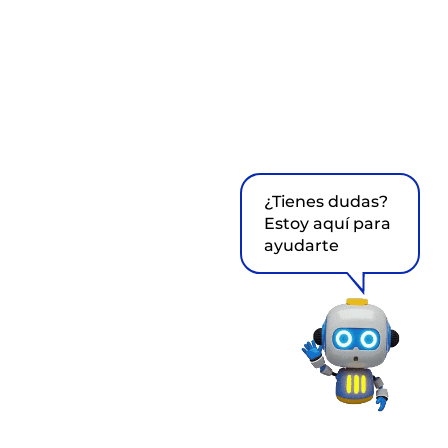
¿Tienes dudas?
Estoy aquí para
ayudarte