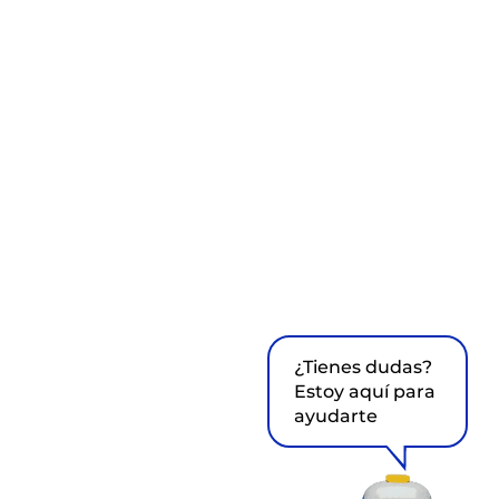
¿Tienes dudas?
Estoy aquí para
ayudarte