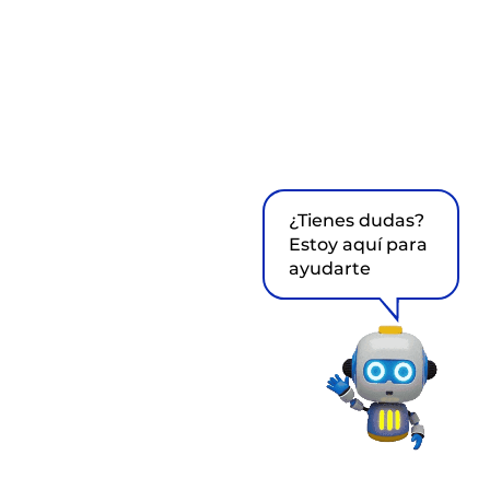
¿Tienes dudas?
Estoy aquí para
ayudarte