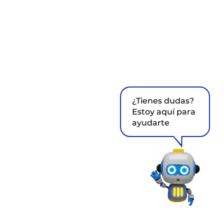
¿Tienes dudas?
Estoy aquí para
ayudarte