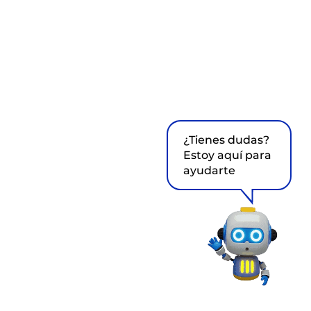
¿Tienes dudas?
Estoy aquí para
ayudarte