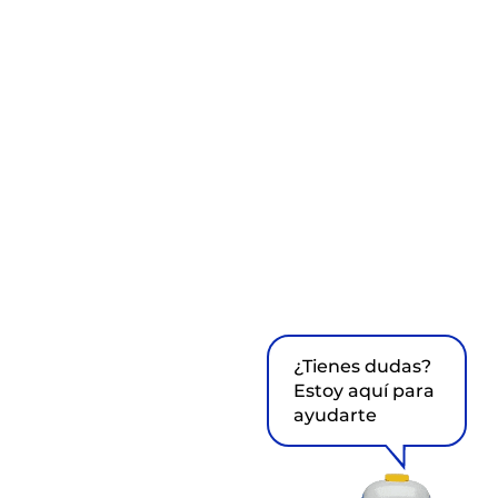
¿Tienes dudas?
Estoy aquí para
ayudarte