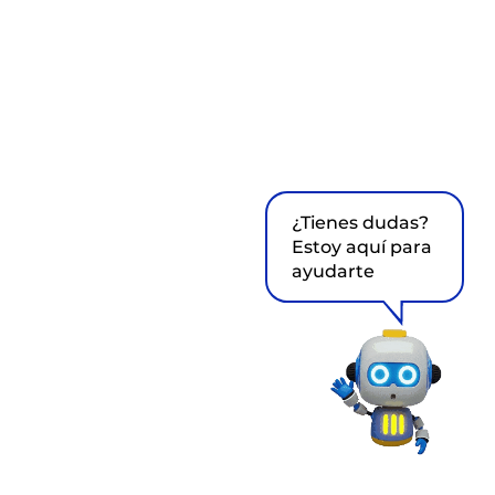
¿Tienes dudas?
Estoy aquí para
ayudarte