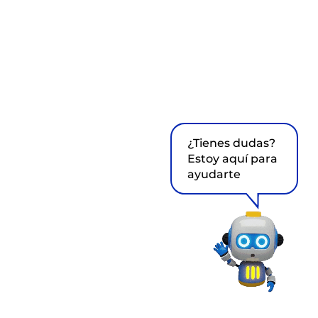
¿Tienes dudas?
Estoy aquí para
ayudarte