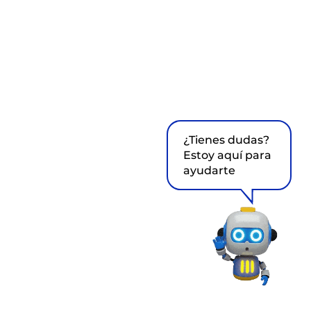
¿Tienes dudas?
Estoy aquí para
ayudarte