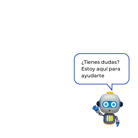
¿Tienes dudas?
Estoy aquí para
ayudarte