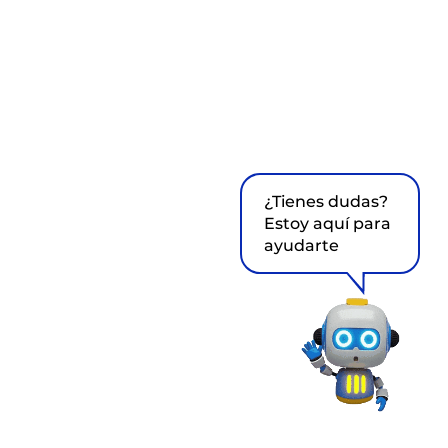
¿Tienes dudas?
Estoy aquí para
ayudarte