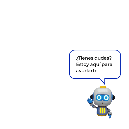
¿Tienes dudas?
Estoy aquí para
ayudarte