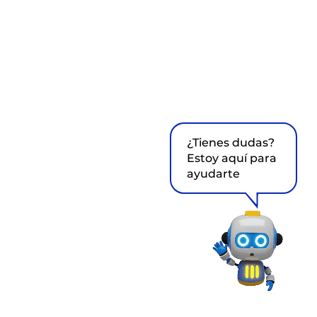
¿Tienes dudas?
Estoy aquí para
ayudarte