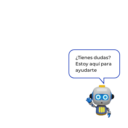
¿Tienes dudas?
Estoy aquí para
ayudarte