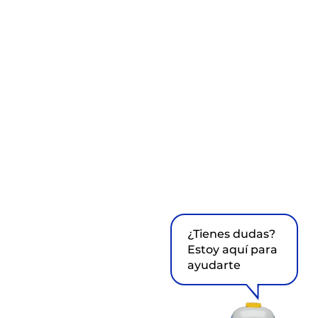
¿Tienes dudas?
Estoy aquí para
ayudarte