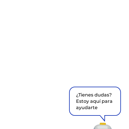
¿Tienes dudas?
Estoy aquí para
ayudarte