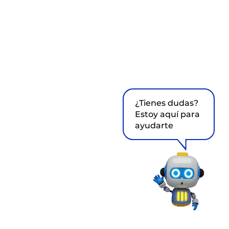
¿Tienes dudas?
Estoy aquí para
ayudarte