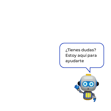
¿Tienes dudas?
Estoy aquí para
ayudarte