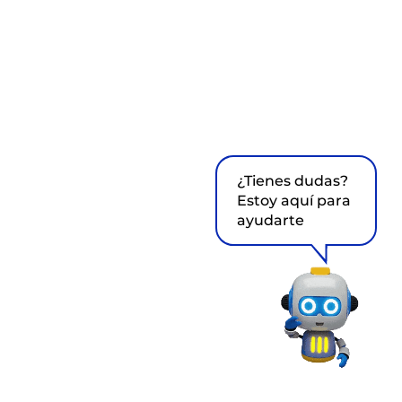
¿Tienes dudas?
Estoy aquí para
ayudarte