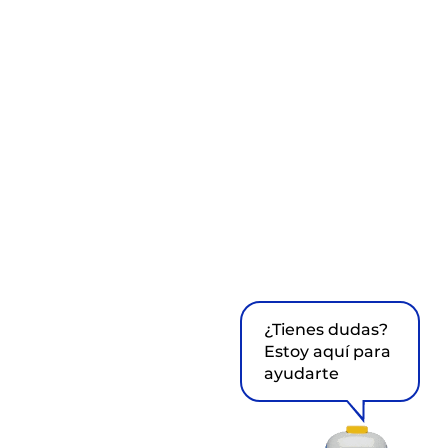
¿Tienes dudas?
Estoy aquí para
ayudarte