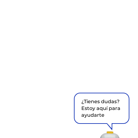
¿Tienes dudas?
Estoy aquí para
ayudarte