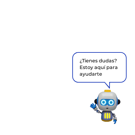
¿Tienes dudas?
Estoy aquí para
ayudarte